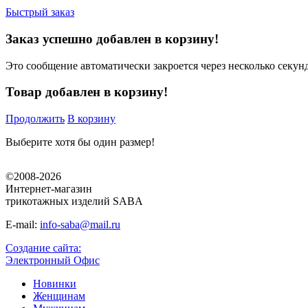
Быстрый заказ
Заказ успешно добавлен в корзину!
Это сообщение автоматически закроется через несколько секунд
Товар добавлен в корзину!
Продолжить
В корзину
Выберите хотя бы один размер!
©2008-2026
Интернет-магазин
трикотажных изделий SABA
E-mail:
info-saba@mail.ru
Создание сайта:
Электронный Офис
Новинки
Женщинам