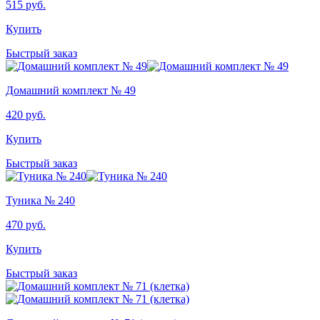
515
руб.
Купить
Быстрый заказ
Домашний комплект № 49
420
руб.
Купить
Быстрый заказ
Туника № 240
470
руб.
Купить
Быстрый заказ