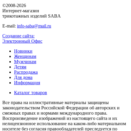
©2008-2026
Интернет-магазин
трикотажных изделий SABA
E-mail:
info-saba@mail.ru
Создание сайта:
Электронный Офис
Новинки
Женщинам
Мужчинам
Детям
Распродажа
Для дома
Информация
Каталог товаров
Все права на иллюстративные материалы защищены
законодательством Российской Федерации об авторских и
смежных правах и нормами международного права.
Воспроизведение изображений из настоящего сайта и их
нелицензионное использование на каком-либо материальном
носителе без согласия правообладателей преследуется по