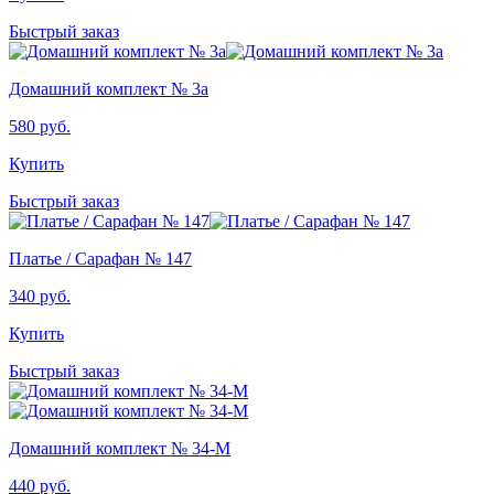
Быстрый заказ
Домашний комплект № 3а
580
руб.
Купить
Быстрый заказ
Платье / Сарафан № 147
340
руб.
Купить
Быстрый заказ
Домашний комплект № 34-М
440
руб.