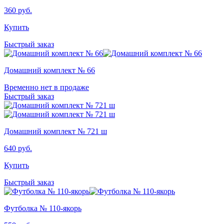
360
руб.
Купить
Быстрый заказ
Домашний комплект № 66
Временно нет в продаже
Быстрый заказ
Домашний комплект № 721 ш
640
руб.
Купить
Быстрый заказ
Футболка № 110-якорь