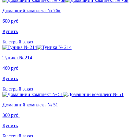
Домашний комплект № 76к
600
руб.
Купить
Быстрый заказ
Туника № 214
460
руб.
Купить
Быстрый заказ
Домашний комплект № 51
360
руб.
Купить
Быстрый заказ