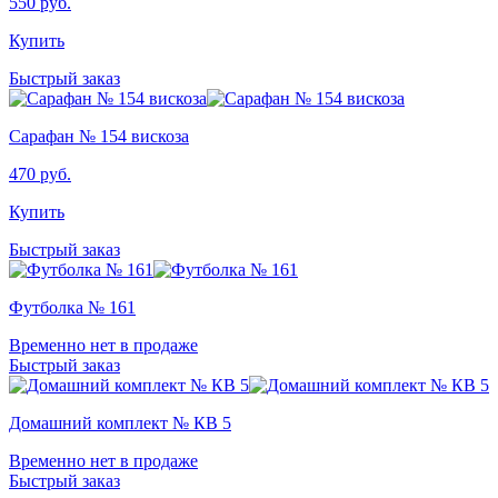
550
руб.
Купить
Быстрый заказ
Сарафан № 154 вискоза
470
руб.
Купить
Быстрый заказ
Футболка № 161
Временно нет в продаже
Быстрый заказ
Домашний комплект № КВ 5
Временно нет в продаже
Быстрый заказ