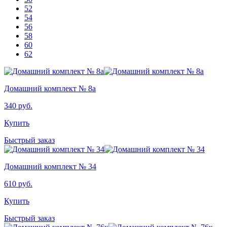
52
54
56
58
60
62
Домашний комплект № 8а
340
руб.
Купить
Быстрый заказ
Домашний комплект № 34
610
руб.
Купить
Быстрый заказ