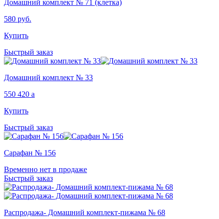
Домашний комплект № 71 (клетка)
580
руб.
Купить
Быстрый заказ
Домашний комплект № 33
550
420
a
Купить
Быстрый заказ
Сарафан № 156
Временно нет в продаже
Быстрый заказ
Распродажа- Домашний комплект-пижама № 68