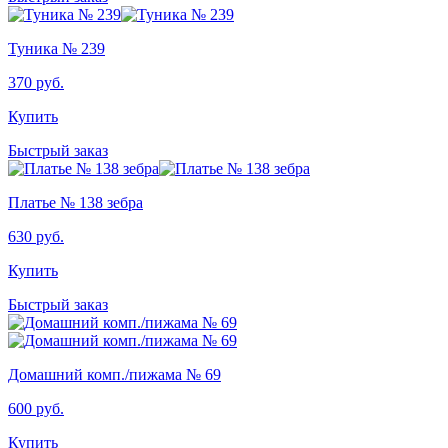
Туника № 239
370
руб.
Купить
Быстрый заказ
Платье № 138 зебра
630
руб.
Купить
Быстрый заказ
Домашний комп./пижама № 69
600
руб.
Купить