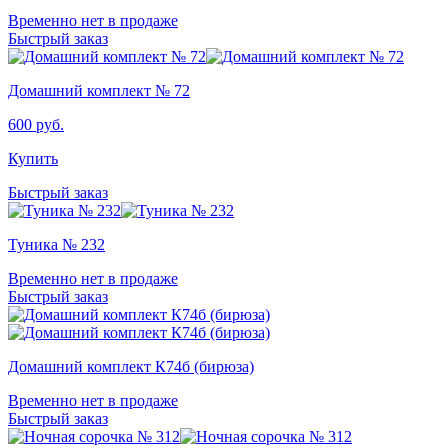
Временно нет в продаже
Быстрый заказ
Домашний комплект № 72
600
руб.
Купить
Быстрый заказ
Туника № 232
Временно нет в продаже
Быстрый заказ
Домашний комплект К74б (бирюза)
Временно нет в продаже
Быстрый заказ