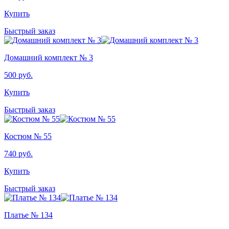
Купить
Быстрый заказ
Домашний комплект № 3
500
руб.
Купить
Быстрый заказ
Костюм № 55
740
руб.
Купить
Быстрый заказ
Платье № 134