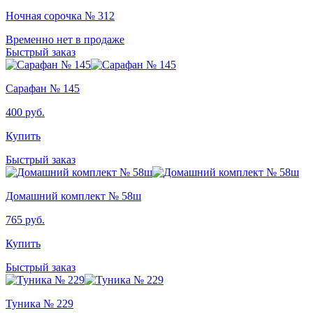
Ночная сорочка № 312
Временно нет в продаже
Быстрый заказ
Сарафан № 145
400
руб.
Купить
Быстрый заказ
Домашний комплект № 58ш
765
руб.
Купить
Быстрый заказ
Туника № 229