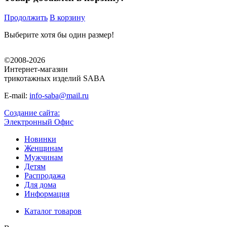
Продолжить
В корзину
Выберите хотя бы один размер!
©2008-2026
Интернет-магазин
трикотажных изделий SABA
E-mail:
info-saba@mail.ru
Создание сайта:
Электронный Офис
Новинки
Женщинам
Мужчинам
Детям
Распродажа
Для дома
Информация
Каталог товаров