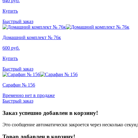
640
руб.
Купить
Быстрый заказ
Домашний комплект № 76к
600
руб.
Купить
Быстрый заказ
Сарафан № 156
Временно нет в продаже
Быстрый заказ
Заказ успешно добавлен в корзину!
Это сообщение автоматически закроется через несколько секунд
Товар добавлен в корзину!