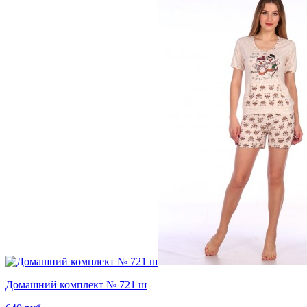
Домашний комплект № 721 ш