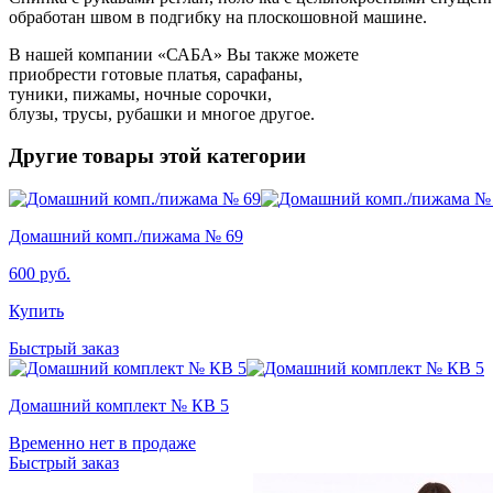
обработан швом в подгибку на плоскошовной машине.
В нашей компании «САБА» Вы также можете
приобрести готовые платья, сарафаны,
туники, пижамы, ночные сорочки,
блузы, трусы, рубашки и многое другое.
Другие товары этой категории
Домашний комп./пижама № 69
600
руб.
Купить
Быстрый заказ
Домашний комплект № КВ 5
Временно нет в продаже
Быстрый заказ