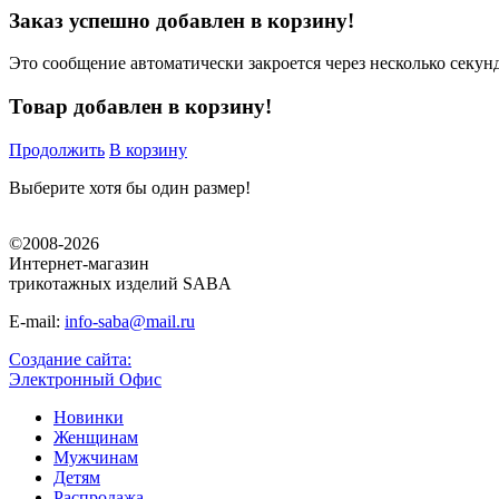
Заказ успешно добавлен в корзину!
Это сообщение автоматически закроется через несколько секунд
Товар добавлен в корзину!
Продолжить
В корзину
Выберите хотя бы один размер!
©2008-2026
Интернет-магазин
трикотажных изделий SABA
E-mail:
info-saba@mail.ru
Создание сайта:
Электронный Офис
Новинки
Женщинам
Мужчинам
Детям
Распродажа