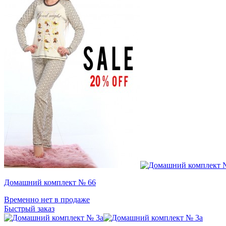
Домашний комплект № 66
Временно нет в продаже
Быстрый заказ