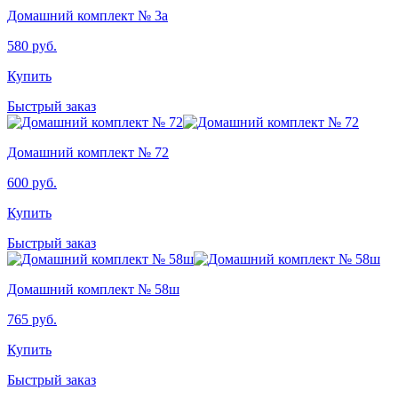
Домашний комплект № 3а
580
руб.
Купить
Быстрый заказ
Домашний комплект № 72
600
руб.
Купить
Быстрый заказ
Домашний комплект № 58ш
765
руб.
Купить
Быстрый заказ