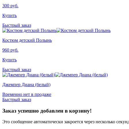
300
руб.
Купить
Быстрый заказ
Костюм детский Полынь
960
руб.
Купить
Быстрый заказ
Джемпер Диана (белый)
Временно нет в продаже
Быстрый заказ
Заказ успешно добавлен в корзину!
Это сообщение автоматически закроется через несколько секунд