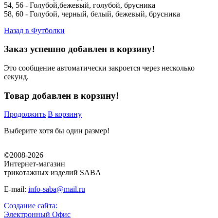
54, 56 - Голубой,бежевый, голубой, брусника
58, 60 - Голубой, черный, белый, бежевый, брусника
Назад в
Футболки
Заказ успешно добавлен в корзину!
Это сообщение автоматически закроется через несколько
секунд.
Товар добавлен в корзину!
Продолжить
В корзину
Выберите хотя бы один размер!
©2008-2026
Интернет-магазин
трикотажных изделий SABA
E-mail:
info-saba@mail.ru
Создание сайта:
Электронный Офис