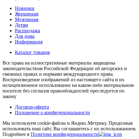
Новинки
Женщинам
Мужчинам
Детям
Распродажа
Для дома
Информация
Каталог товаров
Все права на иллюстративные материалы защищены
законодательством Российской Федерации об авторских и
смежных правах и нормами международного права.
Воспроизведение изображений из настоящего сайта и их
нелицензионное использование на каком-либо материальном
носителе без согласия правообладателей преследуется по
закону
Договор-оферта
Положение о конфиденциальности
Мы используем cookie-файлы и Яндекс.Метрику.
Продолжая
использовать наш сайт, Вы соглашаетесь с их использованием.
Подробнее в
Политике конфиденциальности