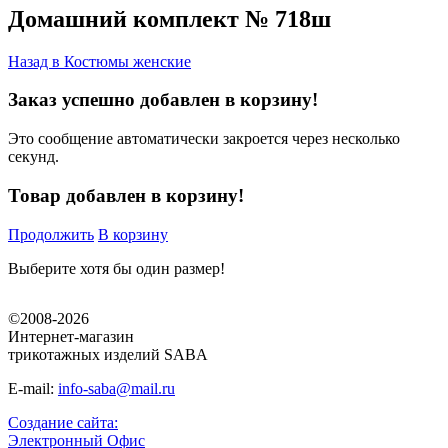
Домашний комплект № 718ш
Назад в
Костюмы женские
Заказ успешно добавлен в корзину!
Это сообщение автоматически закроется через несколько
секунд.
Товар добавлен в корзину!
Продолжить
В корзину
Выберите хотя бы один размер!
©2008-2026
Интернет-магазин
трикотажных изделий SABA
E-mail:
info-saba@mail.ru
Создание сайта:
Электронный Офис