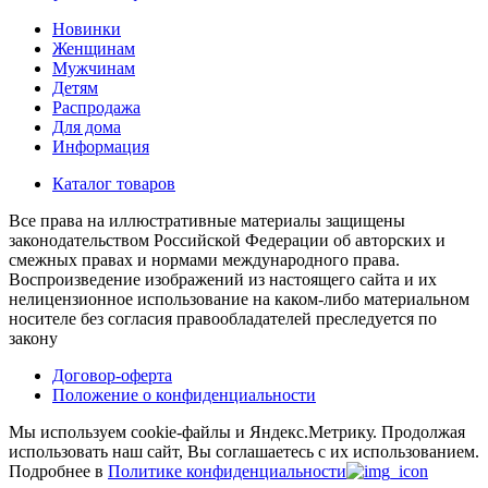
Новинки
Женщинам
Мужчинам
Детям
Распродажа
Для дома
Информация
Каталог товаров
Все права на иллюстративные материалы защищены
законодательством Российской Федерации об авторских и
смежных правах и нормами международного права.
Воспроизведение изображений из настоящего сайта и их
нелицензионное использование на каком-либо материальном
носителе без согласия правообладателей преследуется по
закону
Договор-оферта
Положение о конфиденциальности
Мы используем cookie-файлы и Яндекс.Метрику.
Продолжая
использовать наш сайт, Вы соглашаетесь с их использованием.
Подробнее в
Политике конфиденциальности