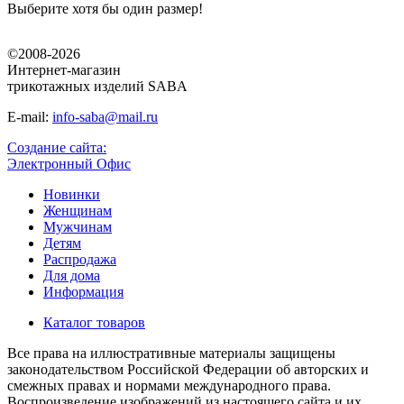
Выберите хотя бы один размер!
©2008-2026
Интернет-магазин
трикотажных изделий SABA
E-mail:
info-saba@mail.ru
Создание сайта:
Электронный Офис
Новинки
Женщинам
Мужчинам
Детям
Распродажа
Для дома
Информация
Каталог товаров
Все права на иллюстративные материалы защищены
законодательством Российской Федерации об авторских и
смежных правах и нормами международного права.
Воспроизведение изображений из настоящего сайта и их