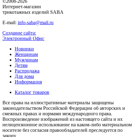
©2008-2026
Интернет-магазин
трикотажных изделий SABA
E-mail:
info-saba@mail.ru
Создание сайта:
Электронный Офис
Новинки
Женщинам
Мужчинам
Детям
Распродажа
Для дома
Информация
Каталог товаров
Все права на иллюстративные материалы защищены
законодательством Российской Федерации об авторских и
смежных правах и нормами международного права.
Воспроизведение изображений из настоящего сайта и их
нелицензионное использование на каком-либо материальном
носителе без согласия правообладателей преследуется по
закону