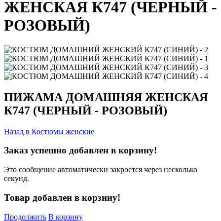
ЖЕНСКАЯ К747 (ЧЕРНЫЙ -
РОЗОВЫЙ)
ПИЖАМА ДОМАШНЯЯ ЖЕНСКАЯ
К747 (ЧЕРНЫЙ - РОЗОВЫЙ)
Назад в
Костюмы женские
Заказ успешно добавлен в корзину!
Это сообщение автоматически закроется через несколько
секунд.
Товар добавлен в корзину!
Продолжить
В корзину