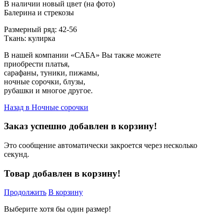
В наличии новый цвет (на фото)
Балерина и стрекозы
Размерный ряд: 42-56
Ткань: кулирка
В нашей компании «САБА» Вы также можете
приобрести платья,
сарафаны, туники, пижамы,
ночные сорочки, блузы,
рубашки и многое другое.
Назад в
Ночные сорочки
Заказ успешно добавлен в корзину!
Это сообщение автоматически закроется через несколько
секунд.
Товар добавлен в корзину!
Продолжить
В корзину
Выберите хотя бы один размер!