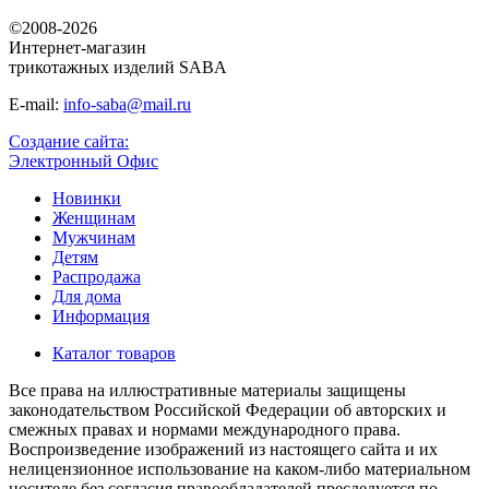
©2008-2026
Интернет-магазин
трикотажных изделий SABA
E-mail:
info-saba@mail.ru
Создание сайта:
Электронный Офис
Новинки
Женщинам
Мужчинам
Детям
Распродажа
Для дома
Информация
Каталог товаров
Все права на иллюстративные материалы защищены
законодательством Российской Федерации об авторских и
смежных правах и нормами международного права.
Воспроизведение изображений из настоящего сайта и их
нелицензионное использование на каком-либо материальном
носителе без согласия правообладателей преследуется по