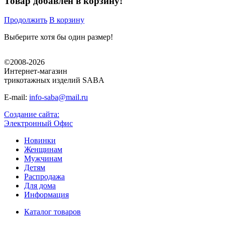
Товар добавлен в корзину!
Продолжить
В корзину
Выберите хотя бы один размер!
©2008-2026
Интернет-магазин
трикотажных изделий SABA
E-mail:
info-saba@mail.ru
Создание сайта:
Электронный Офис
Новинки
Женщинам
Мужчинам
Детям
Распродажа
Для дома
Информация
Каталог товаров