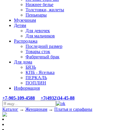
Нижнее белье
Толстовки, жилеты
Пеньюары
Мужчинам
Детям
Для девочек
Для мальчиков
Распродажа
Последний размер
Товары сток
Фабричный брак
Для дома
БЯЗЬ
КПБ - Яселька
ПЕРКАЛЬ
ПОПЛИН
Информация
+7-905-109-4588
+7(4932)34-45-88
Каталог
→
Женщинам
→
Платья и сарафаны