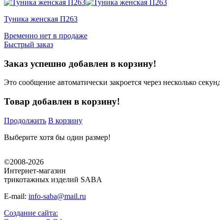
Туника женская П263
Временно нет в продаже
Быстрый заказ
Заказ успешно добавлен в корзину!
Это сообщение автоматически закроется через несколько секунд
Товар добавлен в корзину!
Продолжить
В корзину
Выберите хотя бы один размер!
©2008-2026
Интернет-магазин
трикотажных изделий SABA
E-mail:
info-saba@mail.ru
Создание сайта: