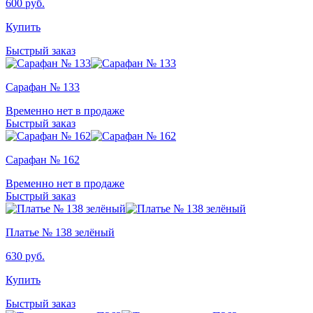
600
руб.
Купить
Быстрый заказ
Сарафан № 133
Временно нет в продаже
Быстрый заказ
Сарафан № 162
Временно нет в продаже
Быстрый заказ
Платье № 138 зелёный
630
руб.
Купить
Быстрый заказ