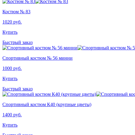
Костюм № 83
1020
руб.
Купить
Быстрый заказ
Спортивный костюм № 56 минни
1000
руб.
Купить
Быстрый заказ
Спортивный костюм К40 (крупные цветы)
1400
руб.
Купить