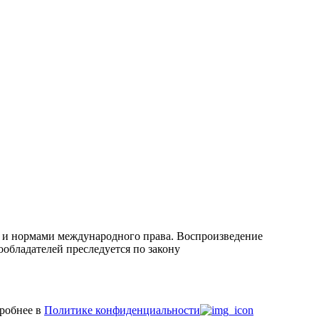
 и нормами международного права. Воспроизведение
ообладателей преследуется по закону
дробнее в
Политике конфиденциальности