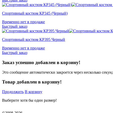
Быстрый заказ
Спортивный костюм КР345 (Черный)
Временно нет в продаже
Быстрый заказ
Спортивный костюм КР395 Черный
Временно нет в продаже
Быстрый заказ
Заказ успешно добавлен в корзину!
Это сообщение автоматически закроется через несколько секунд
Товар добавлен в корзину!
Продолжить
В корзину
Выберите хотя бы один размер!
©2008-2026