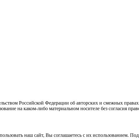
льством Российской Федерации об авторских и смежных правах
ование на каком-либо материальном носителе без согласия прав
ользовать наш сайт, Вы соглашаетесь с их использованием. По