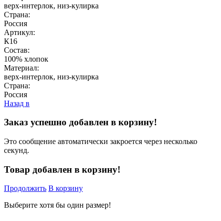
верх-интерлок, низ-кулирка
Страна:
Россия
Артикул:
К16
Состав:
100% хлопок
Материал:
верх-интерлок, низ-кулирка
Страна:
Россия
Назад в
Заказ успешно добавлен в корзину!
Это сообщение автоматически закроется через несколько
секунд.
Товар добавлен в корзину!
Продолжить
В корзину
Выберите хотя бы один размер!