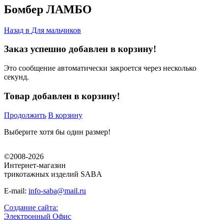
Бомбер ЛАМБО
Назад в
Для мальчиков
Заказ успешно добавлен в корзину!
Это сообщение автоматически закроется через несколько
секунд.
Товар добавлен в корзину!
Продолжить
В корзину
Выберите хотя бы один размер!
©2008-2026
Интернет-магазин
трикотажных изделий SABA
E-mail:
info-saba@mail.ru
Создание сайта:
Электронный Офис