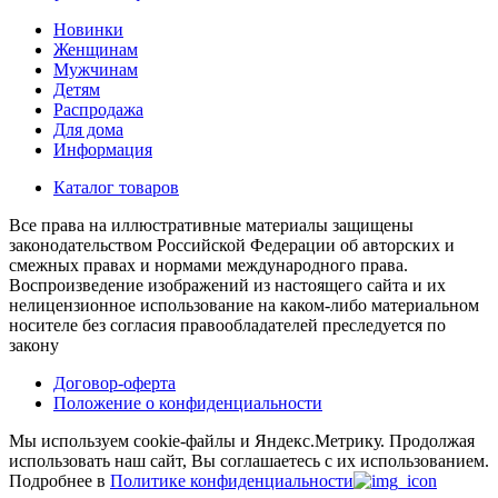
Новинки
Женщинам
Мужчинам
Детям
Распродажа
Для дома
Информация
Каталог товаров
Все права на иллюстративные материалы защищены
законодательством Российской Федерации об авторских и
смежных правах и нормами международного права.
Воспроизведение изображений из настоящего сайта и их
нелицензионное использование на каком-либо материальном
носителе без согласия правообладателей преследуется по
закону
Договор-оферта
Положение о конфиденциальности
Мы используем cookie-файлы и Яндекс.Метрику.
Продолжая
использовать наш сайт, Вы соглашаетесь с их использованием.
Подробнее в
Политике конфиденциальности