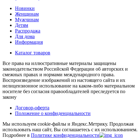
Новинки
Женщинам
Мужчинам
Детям
Распродажа
Для дома
Информация
Каталог товаров
Все права на иллюстративные материалы защищены
законодательством Российской Федерации об авторских и
смежных правах и нормами международного права.
Воспроизведение изображений из настоящего сайта и их
нелицензионное использование на каком-либо материальном
носителе без согласия правообладателей преследуется по
закону
Договор-оферта
Положение о конфиденциальности
Мы используем cookie-файлы и Яндекс.Метрику.
Продолжая
использовать наш сайт, Вы соглашаетесь с их использованием.
Подробнее в
Политике конфиденциальности