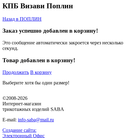
КПБ Визави Поплин
Назад в
ПОПЛИН
Заказ успешно добавлен в корзину!
Это сообщение автоматически закроется через несколько
секунд.
Товар добавлен в корзину!
Продолжить
В корзину
Выберите хотя бы один размер!
©2008-2026
Интернет-магазин
трикотажных изделий SABA
E-mail:
info-saba@mail.ru
Создание сайта:
Электронный Офис