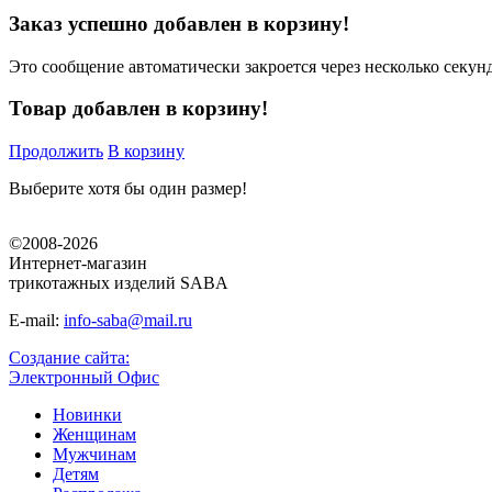
Заказ успешно добавлен в корзину!
Это сообщение автоматически закроется через несколько секунд
Товар добавлен в корзину!
Продолжить
В корзину
Выберите хотя бы один размер!
©2008-2026
Интернет-магазин
трикотажных изделий SABA
E-mail:
info-saba@mail.ru
Создание сайта:
Электронный Офис
Новинки
Женщинам
Мужчинам
Детям