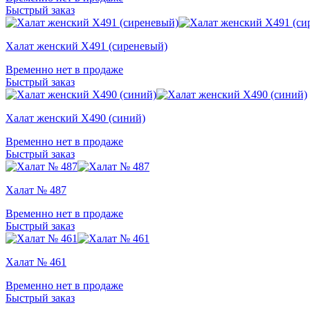
Быстрый заказ
Халат женский Х491 (сиреневый)
Временно нет в продаже
Быстрый заказ
Халат женский Х490 (синий)
Временно нет в продаже
Быстрый заказ
Халат № 487
Временно нет в продаже
Быстрый заказ
Халат № 461
Временно нет в продаже
Быстрый заказ