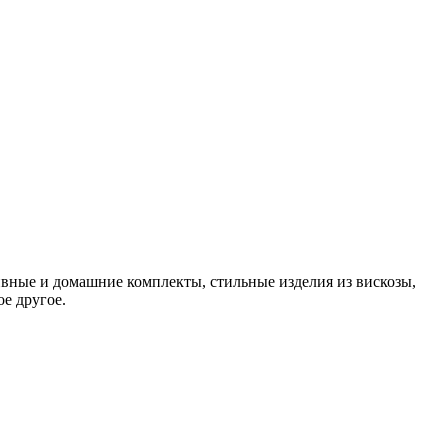
вные и домашние комплекты, стильные изделия из вискозы,
е другое.