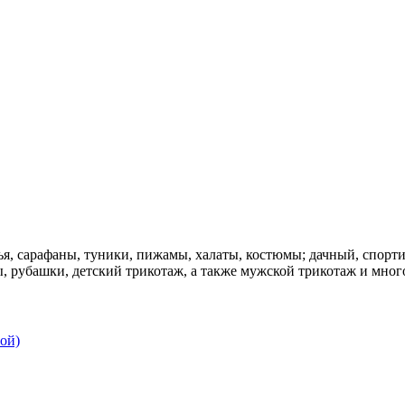
, сарафаны, туники, пижамы, халаты, костюмы; дачный, спорти
 рубашки, детский трикотаж, а также мужской трикотаж и много