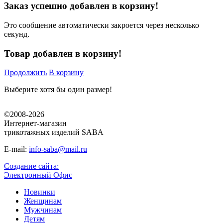
Заказ успешно добавлен в корзину!
Это сообщение автоматически закроется через несколько
секунд.
Товар добавлен в корзину!
Продолжить
В корзину
Выберите хотя бы один размер!
©2008-2026
Интернет-магазин
трикотажных изделий SABA
E-mail:
info-saba@mail.ru
Создание сайта:
Электронный Офис
Новинки
Женщинам
Мужчинам
Детям